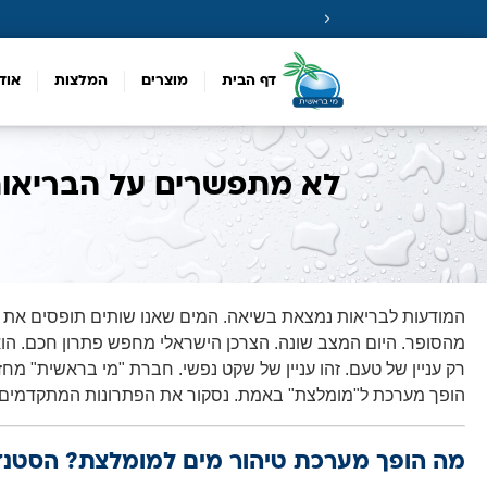
דף הבית
מוצרים
המלצות
אוד
לא מתפשרים על הבריאות
המודעות לבריאות נמצאת בשיאה. המים שאנו שותים תופסים את מ
מהסופר. היום המצב שונה. הצרכן הישראלי מחפש פתרון חכם. הוא
הופך מערכת ל"מומלצת" באמת. נסקור את הפתרונות המתקדמים ב
מה הופך מערכת טיהור מים למומלצת? הסטנ