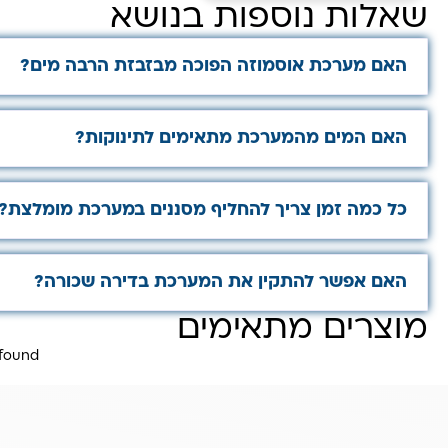
שאלות נוספות בנושא
האם מערכת אוסמוזה הפוכה מבזבזת הרבה מים?
האם המים מהמערכת מתאימים לתינוקות?
כל כמה זמן צריך להחליף מסננים במערכת מומלצת?
האם אפשר להתקין את המערכת בדירה שכורה?
מוצרים מתאימים
 found