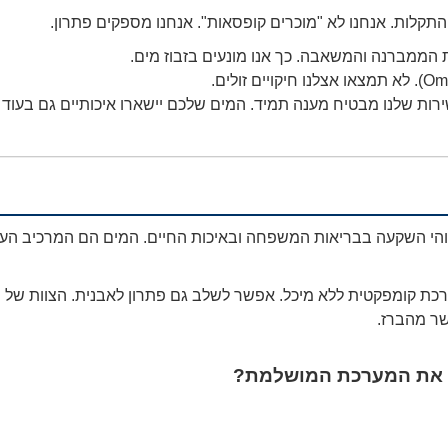
הממברנה והמשאבה. כך אנו מונעים בזבוז מים.
ות שלנו מבטיח מענה תמיד. המים שלכם יישארו איכותיים גם בעוד
והי השקעה בבריאות המשפחה ובאיכות החיים. המים הם המרכיב העי
כת קומפקטית ללא מיכל. אפשר לשלב גם פתרון לאבנית. הצוות של "
שר מהברז.
 את המערכת המושלמת?