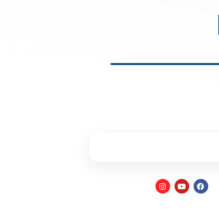
 ונחזור אליכם