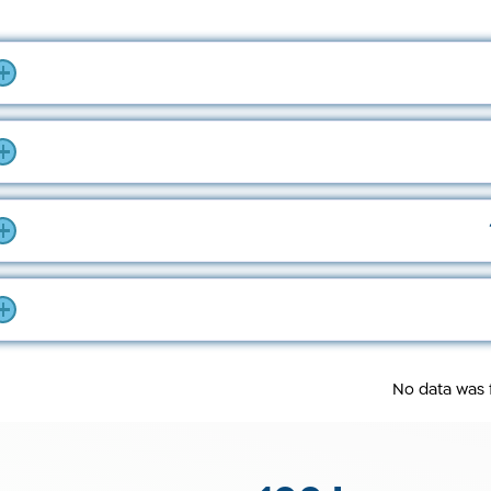
No data was