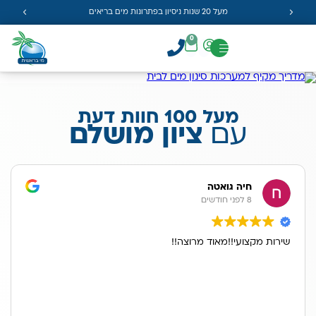
מעל 20 שנות ניסיון בפתרונות מים בריאים
0
מעל 100 חוות דעת
עם
ציון מושלם
חיה גואטה
8 לפני חודשים
שירות מקצועי!!מאוד מרוצה!!