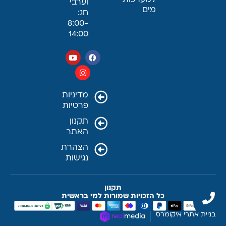
למערכות
וערבי
מים
חג:
8:00-
14:00
מדיניות
פרטיות
תקנון
האתר
הצהרת
נגישות
תקנון
כל הזכויות שמורות למי בראשית
בניית אתרי איקומרס