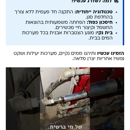
🚀 למה לשדרג עכשיו?
טכנולוגיה ייחודית:
התקנה חד פעמית ללא צורך
בהחלפת סנן.
חיסכון כפול:
הפחתה משמעותית בהוצאות
החשמל וקיצור חיי מכשירים.
בית נקי:
מונע הצטברות אבנית בכל מערכות
המים בבית.
הזמינו עכשיו
ותיהנו ממים נקיים, מערכות יעילות ושקט
נפשי! אחריות יצרן מלאה.