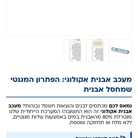
מעכב אבנית אקולוגי: הפתרון המגנטי
שמחסל אבנית
נמאס לכם
מכתמים לבנים והוצאות חשמל גבוהות?
מעכב
אבנית אקולוגי
זה הוא התשובה! המערכת הייחודית שלנו
מנטרלת 80% מהאבנית במים באמצעות שדות מגנטיים,
ללא מלח או תחזוקה שוטפת.