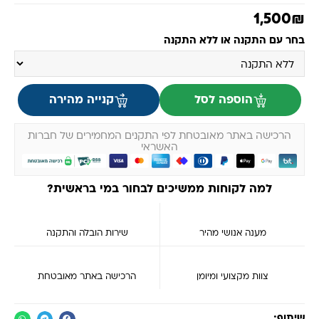
1,500
₪
בחר עם התקנה או ללא התקנה
הוספה לסל
קנייה מהירה
הרכישה באתר מאובטחת לפי התקנים המחמירים של חברות
האשראי
למה לקוחות ממשיכים לבחור במי בראשית?
מענה אנושי מהיר
שירות הובלה והתקנה
צוות מקצועי ומיומן
הרכישה באתר מאובטחת
שיתוף: