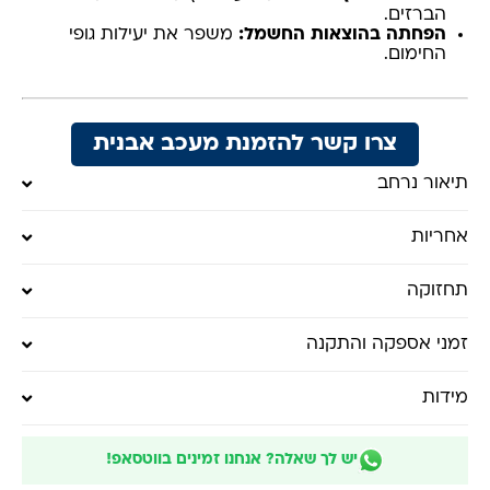
הברזים.
הפחתה בהוצאות החשמל:
משפר את יעילות גופי
החימום.
צרו קשר להזמנת מעכב אבנית
תיאור נרחב
אחריות
תחזוקה
זמני אספקה והתקנה
מידות
יש לך שאלה? אנחנו זמינים בווטסאפ!