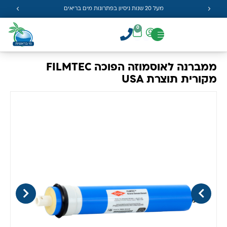
מעל 20 שנות ניסיון בפתרונות מים בריאים
0
ממברנה לאוסמוזה הפוכה FILMTEC
מקורית תוצרת USA