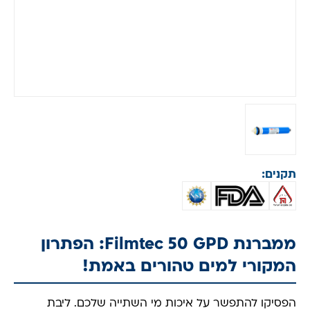
תקנים:
ממברנת Filmtec 50 GPD: הפתרון
המקורי למים טהורים באמת!
הפסיקו להתפשר על איכות מי השתייה שלכם. ליבת