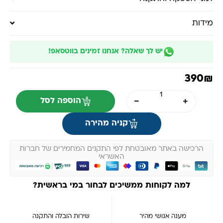
מידות
יש לך שאלה? אנחנו זמינים בווטסאפ!
390
₪
הוספה לסל
קניה מהירה
הרכישה באתר מאובטחת לפי התקנים המחמירים של חברות
האשראי
למה לקוחות ממשיכים לבחור במי בראשית?
מענה אנושי מהיר
שירות הובלה והתקנה