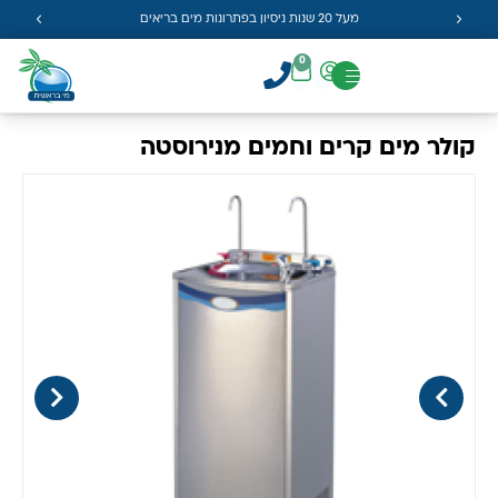
מעל 20 שנות ניסיון בפתרונות מים בריאים
0
קולר מים קרים וחמים מנירוסטה