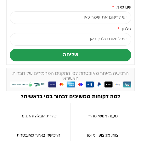
שם מלא
טלפון
שליחה
הרכישה באתר מאובטחת לפי התקנים המחמירים של חברות
האשראי
למה לקוחות ממשיכים לבחור במי בראשית?
מענה אנושי מהיר
שירות הובלה והתקנה
צוות מקצועי ומיומן
הרכישה באתר מאובטחת