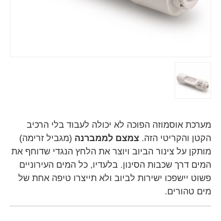
מערכת אוסמוזה הפוכה לא יכולה לעבוד בלי הרכיב
הקטן והקריטי הזה.
צמצם לממברנה
(מגביל זרימה)
מותקן על צינור הביוב ויוצר את הלחץ הנגדי שדוחף את
המים דרך שכבות הסינון. בלעדיו, כל המים העירוניים
פשוט יישפכו ישירות לביוב ולא תייצרו טיפה אחת של
מים טהורים.