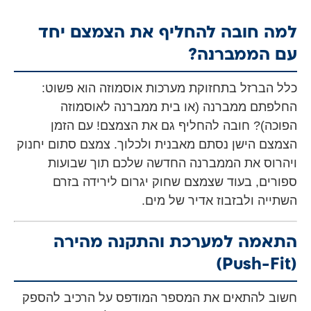
למה חובה להחליף את הצמצם יחד
עם הממברנה?
כלל הברזל בתחזוקת מערכות אוסמוזה הוא פשוט:
החלפתם ממברנה (או בית ממברנה לאוסמוזה
הפוכה)? חובה להחליף גם את הצמצם! עם הזמן
הצמצם הישן נסתם מאבנית ולכלוך. צמצם סתום יחנוק
ויהרוס את הממברנה החדשה שלכם תוך שבועות
ספורים, בעוד שצמצם שחוק יגרום לירידה בזרם
השתייה ולבזבוז אדיר של מים.
התאמה למערכת והתקנה מהירה
(Push-Fit)
חשוב להתאים את המספר המודפס על הרכיב להספק