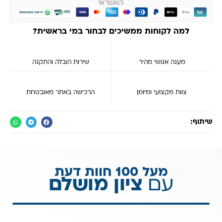
האשראי
למה לקוחות ממשיכים לבחור במי בראשית?
מענה אנושי מהיר
שירות הובלה והתקנה
צוות מקצועי ומיומן
הרכישה באתר מאובטחת
שיתוף:
מעל 100 חוות דעת
עם
ציון מושלם