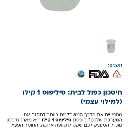
תקנים:
חיסכון כפול לבית: סיליפוס 1 קילו
(למילוי עצמי)
מחפשים את הדרך המשתלמת ביותר לתחזק את
המערכת שלכם? קופסת
סיליפוס 1 קילו
היא מארז חיסכון
מוגדל המעניק לכם שקט לתקופה ארוכה. החומר הפעיל