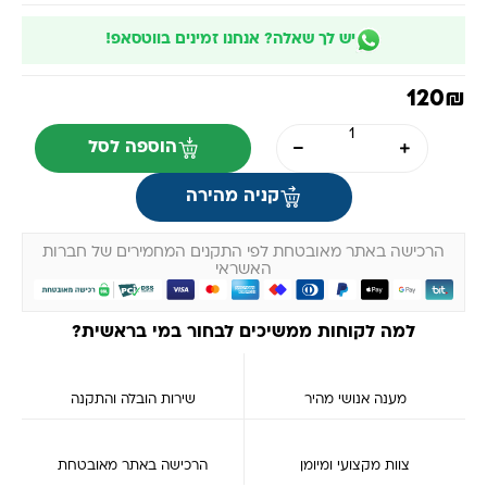
יש לך שאלה? אנחנו זמינים בווטסאפ!
120
₪
הוספה לסל
קניה מהירה
הרכישה באתר מאובטחת לפי התקנים המחמירים של חברות
האשראי
למה לקוחות ממשיכים לבחור במי בראשית?
מענה אנושי מהיר
שירות הובלה והתקנה
צוות מקצועי ומיומן
הרכישה באתר מאובטחת