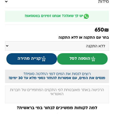
מידות
יש לך שאלה? אנחנו זמינים בווטסאפ!
650
₪
בחר עם התקנה או ללא התקנה
הוספה לסל
קנייה מהירה
רוצים לנסות את המים לפני החלטה סופית?
מנסים את המים, עם אפשרות להחזר כספי מלא עד 30 ימים!
הרכישה באתר מאובטחת לפי התקנים המחמירים של חברות
האשראי
למה לקוחות ממשיכים לבחור במי בראשית?