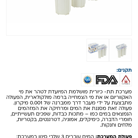
תקנים:
מערכת תת- כיורית מושלמת המיועדת לטהר את מי
האקווריום או את מי הצמחייה ברמה מולקולארית, הפעולה
מתבצעת על ידי מעבר דרך ממברנה של 0.001 מיקרון.
פעולה זאת מסננת את המים ומרחיקה את המזהמים
הנמצאים במים כמו – מתכות כבדות, שפכים תעשייתיים,
חומרי הדברה, כימיקלים, אמוניה, דטרגנטים, בקטריות,
מלחים וחנקות.
פעולת המערכת:
המים עוברים 3 שלבי סינון במערכת: