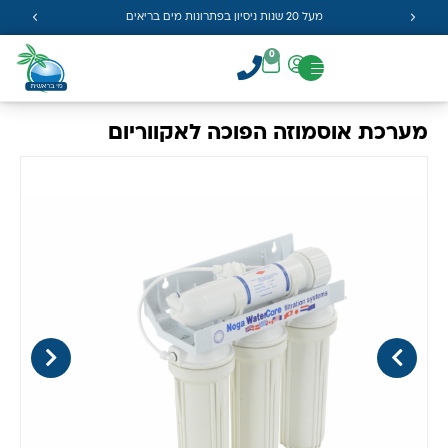
מעל 20 שנות ניסיון בפתרונות מים בריאים
0
מערכת אוסמוזה הפוכה לאקווריום