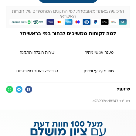
הרכישה באתר מאובטחת לפי התקנים המחמירים של חברות
האשראי
למה לקוחות ממשיכים לבחור במי בראשית?
מענה אנושי מהיר
שירות הובלה והתקנה
צוות מקצועי ומיומן
הרכישה באתר מאובטחת
שיתוף:
מק״ט: e78932dd8243
מעל 100 חוות דעת
עם
ציון מושלם