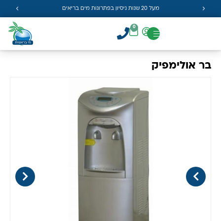
מעל 20 שנות ניסיון בפתרונות מים בריאים
0
בר אולימפיק