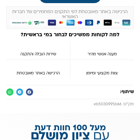
הרכישה באתר מאובטחת לפי התקנים המחמירים של חברות
האשראי
למה לקוחות ממשיכים לבחור במי בראשית?
מענה אנושי מהיר
שירות הובלה והתקנה
צוות מקצועי ומיומן
הרכישה באתר מאובטחת
שיתוף:
מק״ט: eb5030995b66
מעל 100 חוות דעת
עם
ציון מושלם