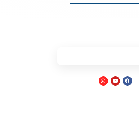
 ונחזור אליכם