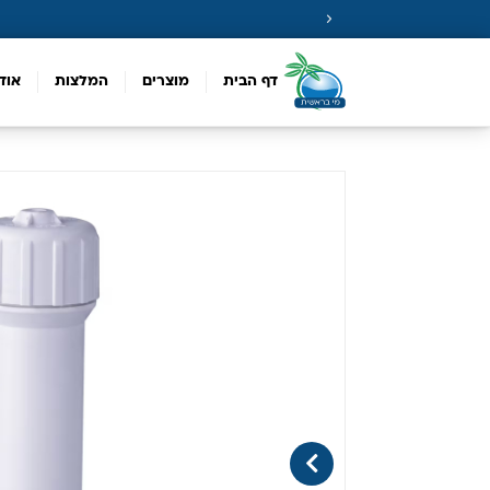
דף הבית
מוצרים
המלצות
אוד