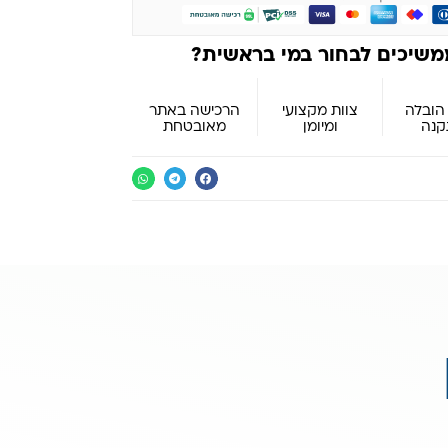
משיכים לבחור במי בראשית?
הובלה
צוות מקצועי
הרכישה באתר
קנה
ומיומן
מאובטחת