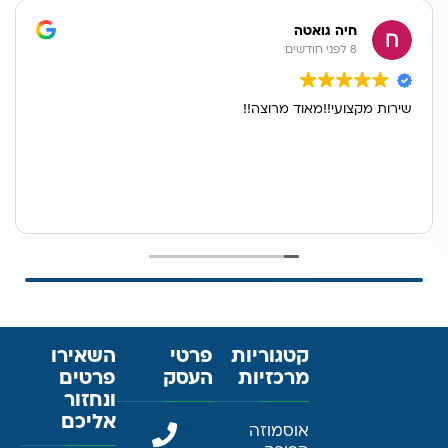
חיה גואטה
8 לפני חודשים
שירות מקצועי!!מאוד מרוצה!!
קטגוריות
פרטי
השאירו
מרכזיות
העסק
פרטים
ונחזור
אליכם
אוסמוזה