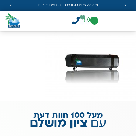
מעל 20 שנות ניסיון בפתרונות מים בריאים
0
מעל 100 חוות דעת
עם
ציון מושלם