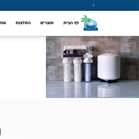
דף הבית
מוצרים
המלצות
אוד
ע