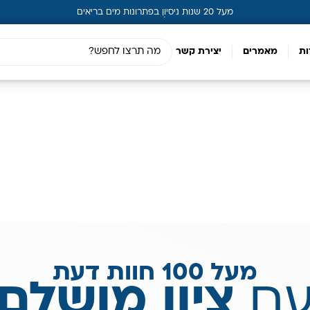
מעל 20 שנות ניסיון בפתרונות מים בריאים
ות
מאמרים
יצירת קשר
מעל 100 חוות דעת
ם
ציון מושלם