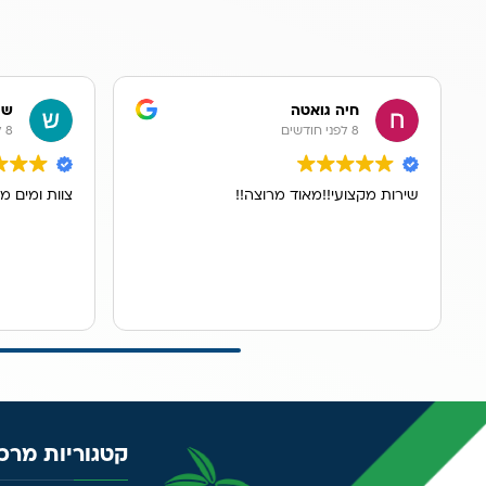
חיה גואטה
שר
8 לפני חודשים
8 לפני חודשים
שירות מקצועי!!מאוד מרוצה!!
צוות ומים מ
קטגוריות מרכז