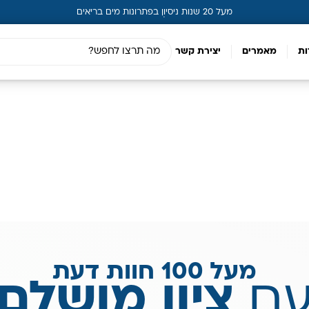
מעל 20 שנות ניסיון בפתרונות מים בריאים
ות
מאמרים
יצירת קשר
מעל 100 חוות דעת
ם
ציון מושלם