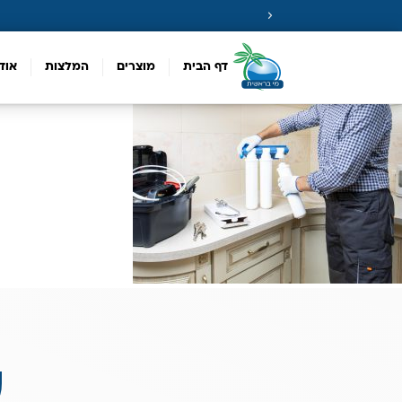
דף הבית
מוצרים
המלצות
אוד
ע