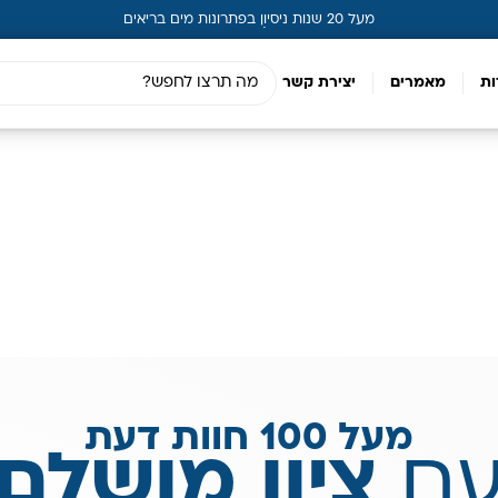
מעל 20 שנות ניסיון בפתרונות מים בריאים
ות
מאמרים
יצירת קשר
מעל 100 חוות דעת
ם
ציון מושלם