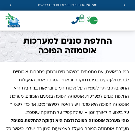
מעל 20 שנות ניסיון בפתרונות מים בריאים
0
החלפת סננים למערכות
אוסמוזה הפוכה
במי בראשית, אנו מתמחים בטיהור מים ובמתן פתרונות איכותיים
לבתים ולעסקים בפתח תקווה ובאזור המרכז. אחת הפעולות
החשובות ביותר לשמירה על איכות המים ובריאות בני הבית היא
החלפת סננים למערכות אוסמוזה הפוכה בזמנים הנכונים. מערכת
אוסמוזה הפוכה היא פתרון יעיל ואמין לטיהור מים, אך כדי לשמור
על ביצועיה לאורך זמן – יש להקפיד על תחזוקה שוטפת
.
מהי מערכת אוסמוזה הפוכה ולמה היא זקוקה להחלפת סננים
?
מערכת אוסמוזה הפוכה פועלת באמצעות סינון רב-שלבי, כאשר כל