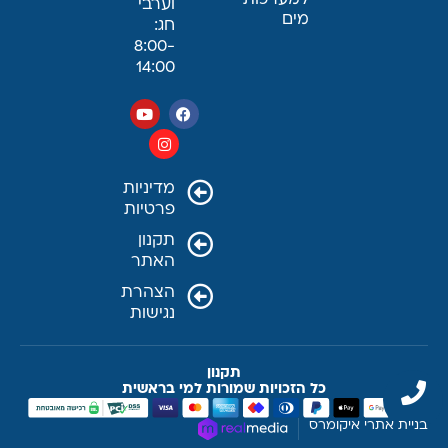
למערכות
וערבי
מים
חג:
8:00-
14:00
מדיניות
פרטיות
תקנון
האתר
הצהרת
נגישות
תקנון
כל הזכויות שמורות למי בראשית
בניית אתרי איקומרס