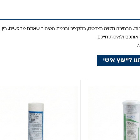
ות. הבחירה תלויה בצרכים, בתקציב וברמת הטיהור שאתם מחפשים. בין 
ותכם ולאיכות חייכם.
.
נו לייעוץ אישי