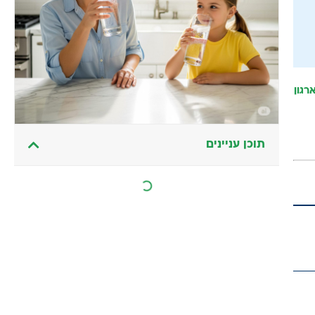
רגון
תוכן עניינים