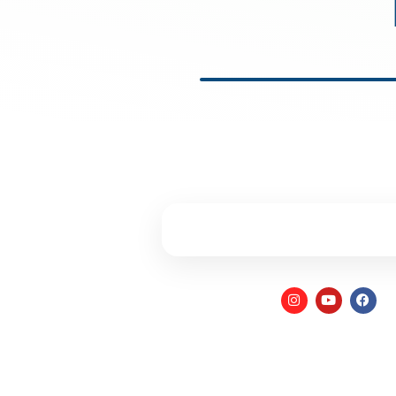
 ונחזור אליכם