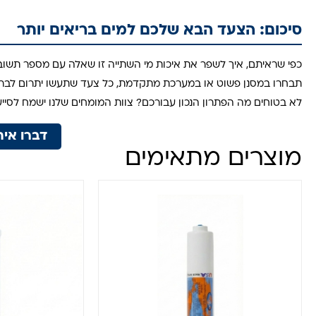
סיכום: הצעד הבא שלכם למים בריאים יותר
כפי שראיתם, איך לשפר את איכות מי השתייה זו שאלה עם מספר תשוב
תבחרו במסנן פשוט או במערכת מתקדמת, כל צעד שתעשו יתרום לבריא
לא בטוחים מה הפתרון הנכון עבורכם? צוות המומחים שלנו ישמח לסייע
דברו אית
מוצרים מתאימים