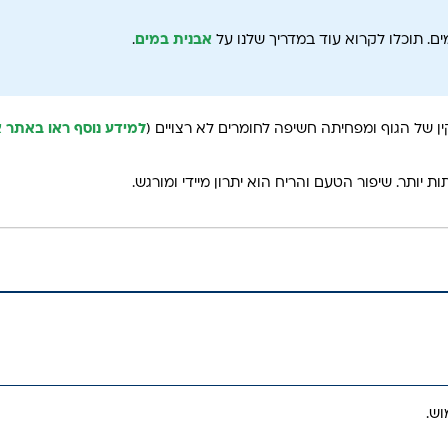
. תוכלו לקרוא עוד במדריך שלנו על
אבנית במים
.
 של הגוף ומפחיתה חשיפה לחומרים לא רצויים (
למידע נוסף ראו באתר א
ת יותר. שיפור הטעם והריח הוא יתרון מיידי ומורגש.
וש.