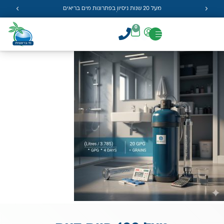
מעל 20 שנות ניסיון בפתרונות מים בריאים
0