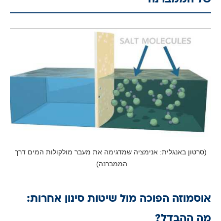
(סרטון באנגלית: אנימציה שמדגימה את מעבר מולקולות המים דרך
הממברנה).
אוסמוזה הפוכה מול שיטות סינון אחרות:
מה ההבדל?