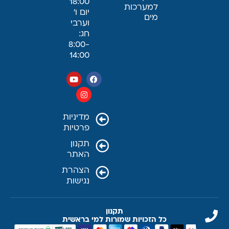
18:00
למערכות
יום ו׳
מים
וערבי
חג:
8:00-
14:00
מדיניות
פרטיות
תקנון
האתר
הצהרת
נגישות
תקנון
כל הזכויות שמורות למי בראשית