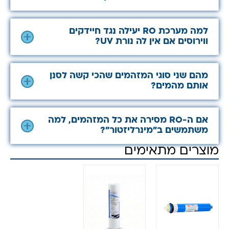
למה מערכת RO יעילה נגד חיידקים
ווירוסים אם אין לה נורת UV?
מהם שני סוגי המזהמים שהכי קשה לסנן
אותם מהמים?
אם ה-RO מסירה את כל המזהמים, למה
משתמשים ב"מינרליזטור"?
מוצרים מתאימים