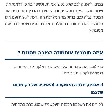
במים، להעניק לכם שקט נפשי אמיתי، ולשפר באופן דרמטי את
איכות המים שאתם ומשפחתכם שותים. במדריך הזה, נרים את
המסך ונגלה לכם בדיוק מה המערכת הזו יודעת לעשות ועם אילו
מזהמים היא מתמודדת בהצלחה. איזה חומרים אוסמוזה הפוכה
מסננת ?
איזה חומרים אוסמוזה הפוכה מסננת ?
כדי להבין את עוצמתה של המערכת, חילקנו את המזהמים
הנפוצים לקבוצות ברורות:
1. אבנית, חלודה ומשקעים (האויבים של הקומקום
שלכם)
מכירים את השכבה הלבנה והעקשנית שמצטברת בתחתית