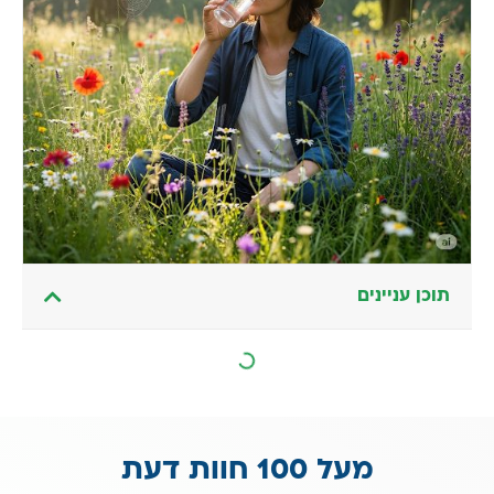
תוכן עניינים
מעל 100 חוות דעת