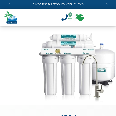
מעל 20 שנות ניסיון בפתרונות מים בריאים
0