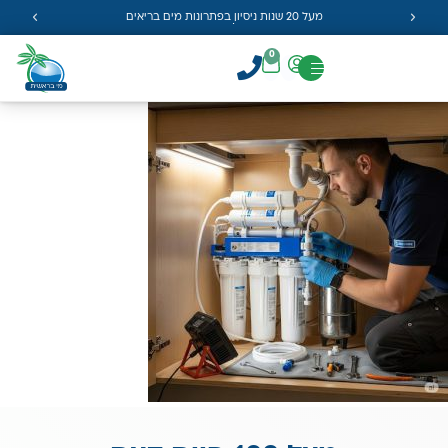
מעל 20 שנות ניסיון בפתרונות מים בריאים
0