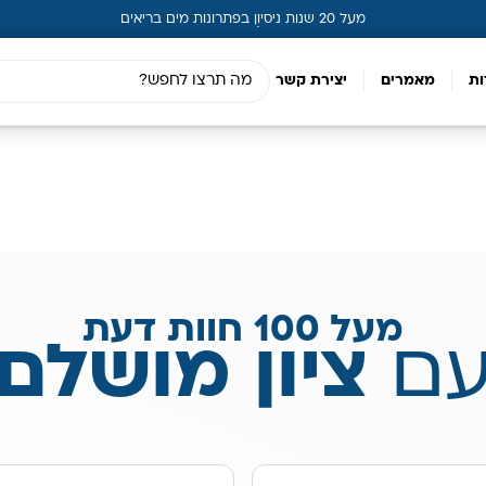
מעל 20 שנות ניסיון בפתרונות מים בריאים
ות
מאמרים
יצירת קשר
מעל 100 חוות דעת
ם
ציון מושלם