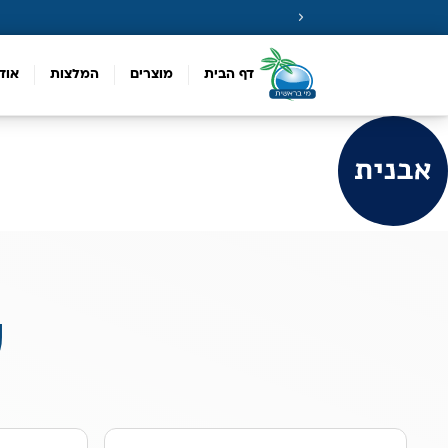
דף הבית
מוצרים
המלצות
אוד
ע